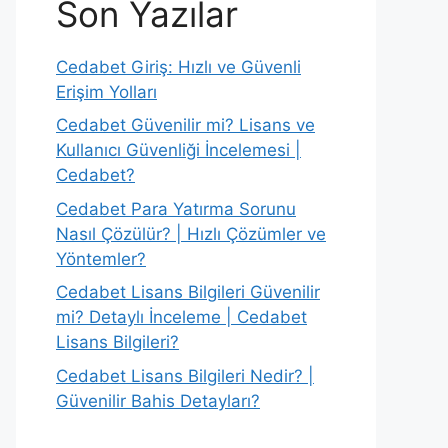
Son Yazılar
Cedabet Giriş: Hızlı ve Güvenli
Erişim Yolları
Cedabet Güvenilir mi? Lisans ve
Kullanıcı Güvenliği İncelemesi |
Cedabet?
Cedabet Para Yatırma Sorunu
Nasıl Çözülür? | Hızlı Çözümler ve
Yöntemler?
Cedabet Lisans Bilgileri Güvenilir
mi? Detaylı İnceleme | Cedabet
Lisans Bilgileri?
Cedabet Lisans Bilgileri Nedir? |
Güvenilir Bahis Detayları?