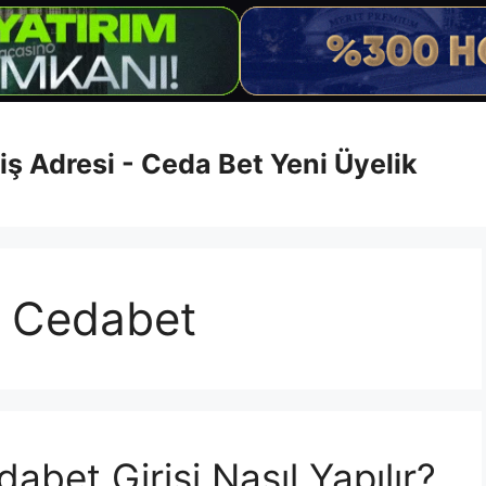
ş Adresi - Ceda Bet Yeni Üyelik
l Cedabet
bet Girişi Nasıl Yapılır?