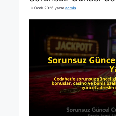
10 Ocak 2026
yazar
admin