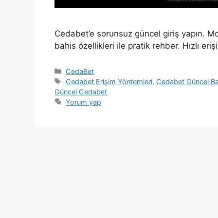
Cedabet’e sorunsuz güncel giriş yapın. Mo
bahis özellikleri ile pratik rehber. Hızlı er
K
CedaBet
a
E
Cedabet Erişim Yöntemleri
,
Cedabet Güncel Ba
t
t
Güncel Cedabet
e
i
Yorum yap
g
k
o
e
r
t
i
l
l
e
e
r
r