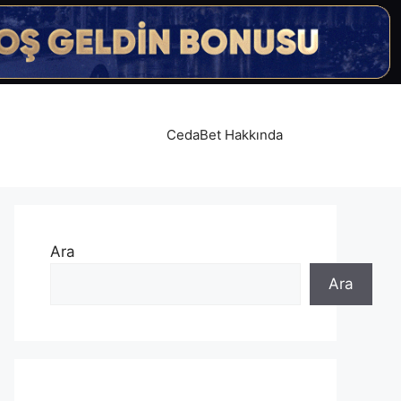
CedaBet Hakkında
Ara
Ara