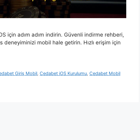
 için adım adım indirin. Güvenli indirme rehberi,
s deneyiminizi mobil hale getirin. Hızlı erişim için
edabet Giriş Mobil
,
Cedabet iOS Kurulumu
,
Cedabet Mobil