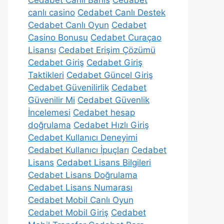
canlı casino
Cedabet Canlı Destek
Cedabet Canlı Oyun
Cedabet
Casino Bonusu
Cedabet Curaçao
Lisansı
Cedabet Erişim Çözümü
Cedabet Giriş
Cedabet Giriş
Taktikleri
Cedabet Güncel Giriş
Cedabet Güvenilirlik
Cedabet
Güvenilir Mi
Cedabet Güvenlik
İncelemesi
Cedabet hesap
doğrulama
Cedabet Hızlı Giriş
Cedabet Kullanıcı Deneyimi
Cedabet Kullanıcı İpuçları
Cedabet
Lisans
Cedabet Lisans Bilgileri
Cedabet Lisans Doğrulama
Cedabet Lisans Numarası
Cedabet Mobil Canlı Oyun
Cedabet Mobil Giriş
Cedabet