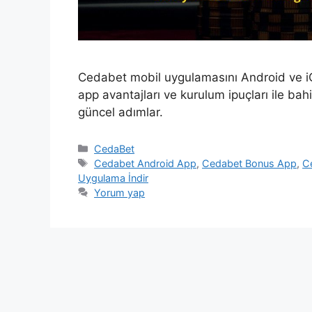
Cedabet mobil uygulamasını Android ve iOS
app avantajları ve kurulum ipuçları ile bahi
güncel adımlar.
K
CedaBet
a
E
Cedabet Android App
,
Cedabet Bonus App
,
C
t
t
Uygulama İndir
e
i
Yorum yap
g
k
o
e
r
t
i
l
l
e
e
r
r