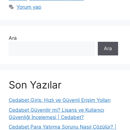
g
k
Yorum yap
o
e
r
t
i
l
l
e
e
r
Ara
r
Ara
Son Yazılar
Cedabet Giriş: Hızlı ve Güvenli Erişim Yolları
Cedabet Güvenilir mi? Lisans ve Kullanıcı
Güvenliği İncelemesi | Cedabet?
Cedabet Para Yatırma Sorunu Nasıl Çözülür? |