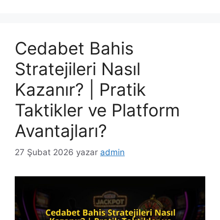
Cedabet Bahis
Stratejileri Nasıl
Kazanır? | Pratik
Taktikler ve Platform
Avantajları?
27 Şubat 2026
yazar
admin