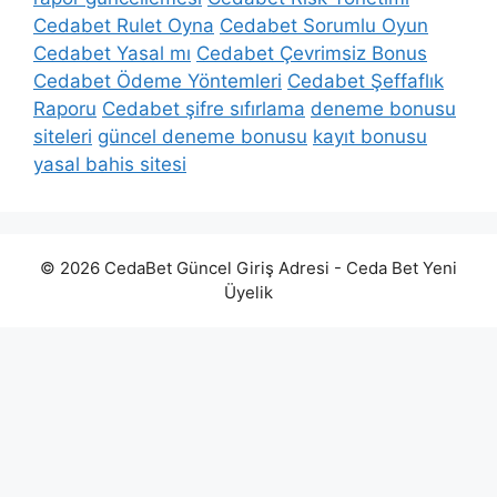
Cedabet Rulet Oyna
Cedabet Sorumlu Oyun
Cedabet Yasal mı
Cedabet Çevrimsiz Bonus
Cedabet Ödeme Yöntemleri
Cedabet Şeffaflık
Raporu
Cedabet şifre sıfırlama
deneme bonusu
siteleri
güncel deneme bonusu
kayıt bonusu
yasal bahis sitesi
© 2026 CedaBet Güncel Giriş Adresi - Ceda Bet Yeni
Üyelik