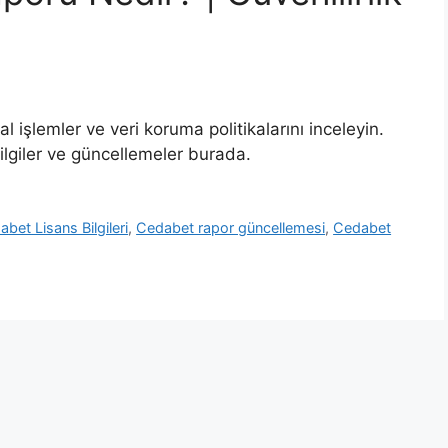
l işlemler ve veri koruma politikalarını inceleyin.
bilgiler ve güncellemeler burada.
bet Lisans Bilgileri
,
Cedabet rapor güncellemesi
,
Cedabet