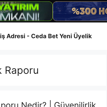
ş Adresi - Ceda Bet Yeni Üyelik
k Raporu
poru Nedir? | Güvenilirlik