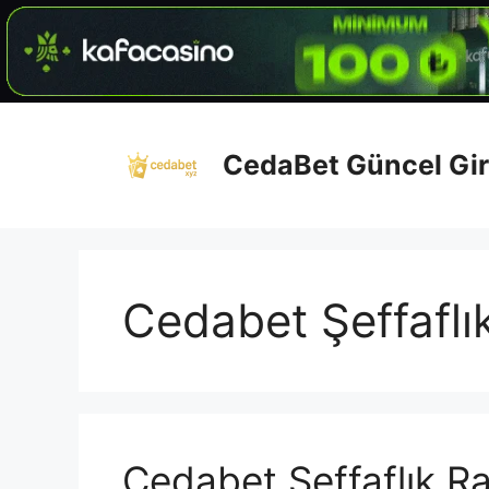
İçeriğe
atla
CedaBet Güncel Giri
Cedabet Şeffaflı
Cedabet Şeffaflık Ra