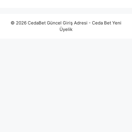
© 2026 CedaBet Güncel Giriş Adresi - Ceda Bet Yeni
Üyelik