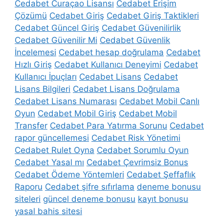
Cedabet Curaçao Lisansı
Cedabet Erişim
Çözümü
Cedabet Giriş
Cedabet Giriş Taktikleri
Cedabet Güncel Giriş
Cedabet Güvenilirlik
Cedabet Güvenilir Mi
Cedabet Güvenlik
İncelemesi
Cedabet hesap doğrulama
Cedabet
Hızlı Giriş
Cedabet Kullanıcı Deneyimi
Cedabet
Kullanıcı İpuçları
Cedabet Lisans
Cedabet
Lisans Bilgileri
Cedabet Lisans Doğrulama
Cedabet Lisans Numarası
Cedabet Mobil Canlı
Oyun
Cedabet Mobil Giriş
Cedabet Mobil
Transfer
Cedabet Para Yatırma Sorunu
Cedabet
rapor güncellemesi
Cedabet Risk Yönetimi
Cedabet Rulet Oyna
Cedabet Sorumlu Oyun
Cedabet Yasal mı
Cedabet Çevrimsiz Bonus
Cedabet Ödeme Yöntemleri
Cedabet Şeffaflık
Raporu
Cedabet şifre sıfırlama
deneme bonusu
siteleri
güncel deneme bonusu
kayıt bonusu
yasal bahis sitesi