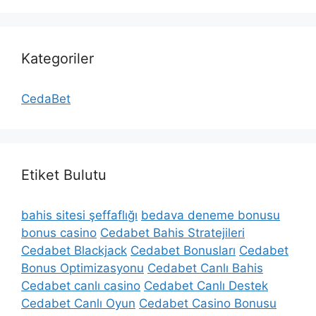
Kategoriler
CedaBet
Etiket Bulutu
bahis sitesi şeffaflığı
bedava deneme bonusu
bonus casino
Cedabet Bahis Stratejileri
Cedabet Blackjack
Cedabet Bonusları
Cedabet
Bonus Optimizasyonu
Cedabet Canlı Bahis
Cedabet canlı casino
Cedabet Canlı Destek
Cedabet Canlı Oyun
Cedabet Casino Bonusu