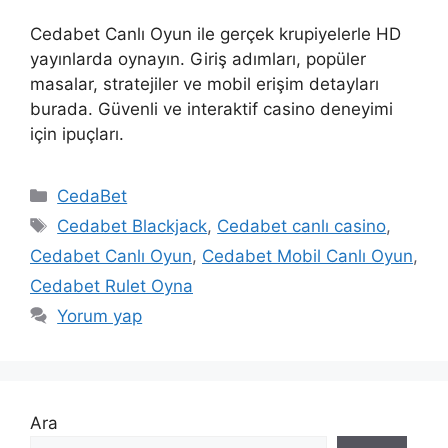
Cedabet Canlı Oyun ile gerçek krupiyelerle HD
yayınlarda oynayın. Giriş adımları, popüler
masalar, stratejiler ve mobil erişim detayları
burada. Güvenli ve interaktif casino deneyimi
için ipuçları.
K
CedaBet
a
E
Cedabet Blackjack
,
Cedabet canlı casino
,
t
t
Cedabet Canlı Oyun
,
Cedabet Mobil Canlı Oyun
,
e
i
Cedabet Rulet Oyna
g
k
Yorum yap
o
e
r
t
i
l
l
e
e
r
Ara
r