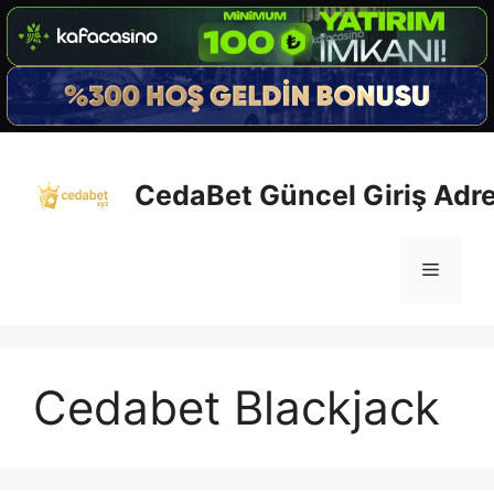
İçeriğe
atla
CedaBet Güncel Giriş Adre
Menü
Cedabet Blackjack