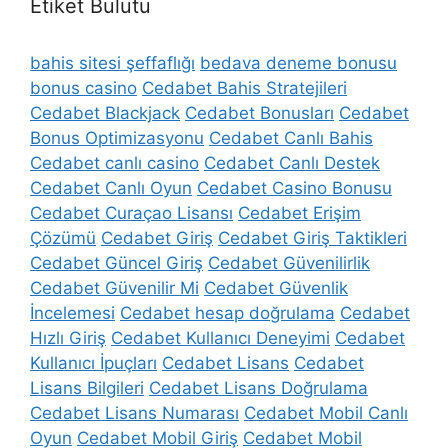
Etiket Bulutu
bahis sitesi şeffaflığı
bedava deneme bonusu
bonus casino
Cedabet Bahis Stratejileri
Cedabet Blackjack
Cedabet Bonusları
Cedabet
Bonus Optimizasyonu
Cedabet Canlı Bahis
Cedabet canlı casino
Cedabet Canlı Destek
Cedabet Canlı Oyun
Cedabet Casino Bonusu
Cedabet Curaçao Lisansı
Cedabet Erişim
Çözümü
Cedabet Giriş
Cedabet Giriş Taktikleri
Cedabet Güncel Giriş
Cedabet Güvenilirlik
Cedabet Güvenilir Mi
Cedabet Güvenlik
İncelemesi
Cedabet hesap doğrulama
Cedabet
Hızlı Giriş
Cedabet Kullanıcı Deneyimi
Cedabet
Kullanıcı İpuçları
Cedabet Lisans
Cedabet
Lisans Bilgileri
Cedabet Lisans Doğrulama
Cedabet Lisans Numarası
Cedabet Mobil Canlı
Oyun
Cedabet Mobil Giriş
Cedabet Mobil