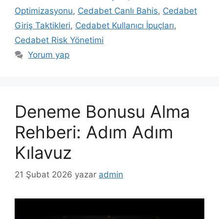
t
t
Optimizasyonu
,
Cedabet Canlı Bahis
,
Cedabet
e
i
Giriş Taktikleri
,
Cedabet Kullanıcı İpuçları
,
g
k
Cedabet Risk Yönetimi
o
e
r
Yorum yap
t
i
l
l
e
e
r
r
Deneme Bonusu Alma
Rehberi: Adım Adım
Kılavuz
21 Şubat 2026
yazar
admin