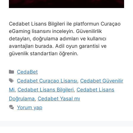
Cedabet Lisans Bilgileri ile platformun Curaçao
eGaming lisansını inceleyin. Güvenilirlik
detayları, doğrulama adımları ve kullanıcı
avantajları burada. Adil oyun garantisi ve
güvenlik standartları öğrenin.
K
CedaBet
a
E
Cedabet Curaçao Lisansı
,
Cedabet Güvenilir
t
t
Mi
,
Cedabet Lisans Bilgileri
,
Cedabet Lisans
e
i
Doğrulama
,
Cedabet Yasal mı
g
k
Yorum yap
o
e
r
t
i
l
l
e