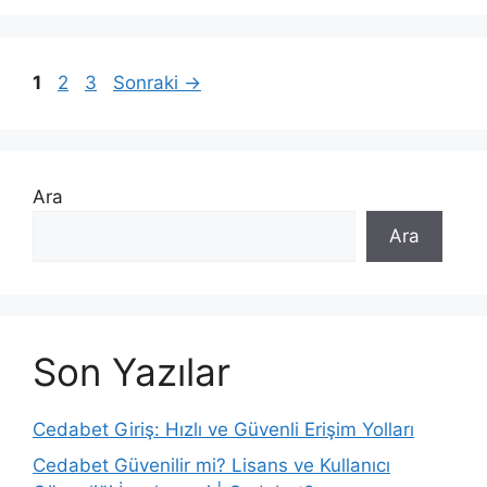
e
r
t
i
l
S
S
l
S
1
2
3
Sonraki
→
e
a
a
e
a
r
y
y
r
y
f
f
f
a
a
a
Ara
Ara
Son Yazılar
Cedabet Giriş: Hızlı ve Güvenli Erişim Yolları
Cedabet Güvenilir mi? Lisans ve Kullanıcı