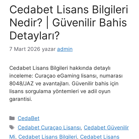
e
Cedabet Lisans Bilgileri
r
r
Nedir? | Güvenilir Bahis
Detayları?
7 Mart 2026
yazar
admin
Cedabet Lisans Bilgileri hakkında detaylı
inceleme: Curaçao eGaming lisansı, numarası
8048/JAZ ve avantajları. Güvenilir bahis için
lisans sorgulama yöntemleri ve adil oyun
garantisi.
K
CedaBet
a
E
Cedabet Curaçao Lisansı
,
Cedabet Güvenilir
t
t
Mi
,
Cedabet Lisans Bilgileri
,
Cedabet Lisans