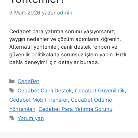
9 Mart 2026
yazar
admin
Cedabet para yatırma sorunu yaşıyorsanız,
yaygın nedenler ve çözüm adımlarını öğrenin.
Alternatif yöntemler, canlı destek rehberi ve
güvenilir politikalarla sorunsuz işlem yapın. Hızlı
bahis deneyimi için detaylar burada.
K
CedaBet
a
E
Cedabet Canlı Destek
,
Cedabet Güvenilirlik
,
t
t
Cedabet Mobil Transfer
,
Cedabet Ödeme
e
i
Yöntemleri
,
Cedabet Para Yatırma Sorunu
g
k
Yorum yap
o
e
r
t
i
l