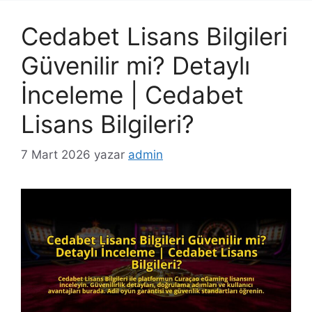
l
e
e
Cedabet Lisans Bilgileri
r
r
Güvenilir mi? Detaylı
İnceleme | Cedabet
Lisans Bilgileri?
7 Mart 2026
yazar
admin