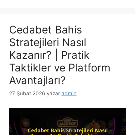
Cedabet Bahis
Stratejileri Nasıl
Kazanır? | Pratik
Taktikler ve Platform
Avantajları?
27 Şubat 2026
yazar
admin