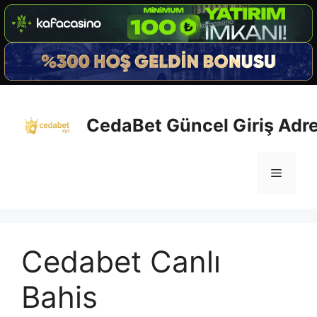
İçeriğe
atla
CedaBet Güncel Giriş Adre
Menü
Cedabet Canlı
Bahis