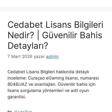
Cedabet Lisans Bilgileri
Nedir? | Güvenilir Bahis
Detayları?
7 Mart 2026
yazar
admin
Cedabet Lisans Bilgileri hakkında detaylı
inceleme: Curaçao eGaming lisansı, numarası
8048/JAZ ve avantajları. Güvenilir bahis için
lisans sorgulama yöntemleri ve adil oyun
garantisi.
K