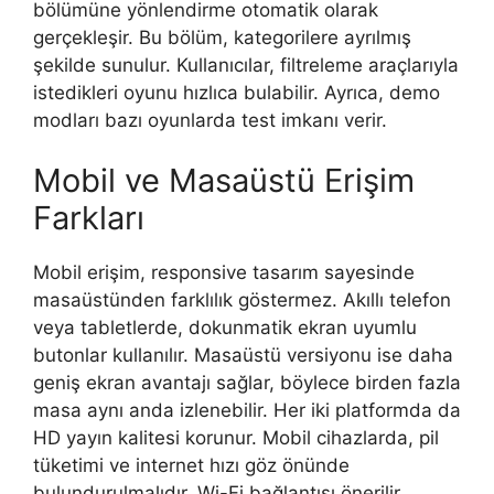
bölümüne yönlendirme otomatik olarak
gerçekleşir. Bu bölüm, kategorilere ayrılmış
şekilde sunulur. Kullanıcılar, filtreleme araçlarıyla
istedikleri oyunu hızlıca bulabilir. Ayrıca, demo
modları bazı oyunlarda test imkanı verir.
Mobil ve Masaüstü Erişim
Farkları
Mobil erişim, responsive tasarım sayesinde
masaüstünden farklılık göstermez. Akıllı telefon
veya tabletlerde, dokunmatik ekran uyumlu
butonlar kullanılır. Masaüstü versiyonu ise daha
geniş ekran avantajı sağlar, böylece birden fazla
masa aynı anda izlenebilir. Her iki platformda da
HD yayın kalitesi korunur. Mobil cihazlarda, pil
tüketimi ve internet hızı göz önünde
bulundurulmalıdır. Wi-Fi bağlantısı önerilir.