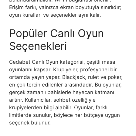
Erişim farkı, yalnızca ekran boyutuyla sınırlıdır;
oyun kuralları ve seçenekler aynı kalır.
Popüler Canlı Oyun
Seçenekleri
Cedabet Canlı Oyun kategorisi, çeşitli masa
oyunlarını kapsar. Krupiyeler, profesyonel bir
ortamda yayın yapar. Blackjack, rulet ve poker,
en çok tercih edilenler arasındadır. Bu oyunlar,
gerçek zamanlı bahislerle heyecan katmanı
artırır. Kullanıcılar, sohbet özelliğiyle
krupiyelerden bilgi alabilir. Oyunlar, farklı
limitlerde sunulur, böylece her bütçeye uygun
seçenek bulunur.