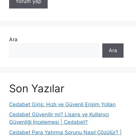
t
s
i
t
e
Ara
s
i
Ara
Son Yazılar
Cedabet Giriş: Hızlı ve Güvenli Erişim Yolları
Cedabet Güvenilir mi? Lisans ve Kullanıcı
Güvenliği İncelemesi | Cedabet?
Cedabet Para Yatırma Sorunu Nasıl Çözülür? |