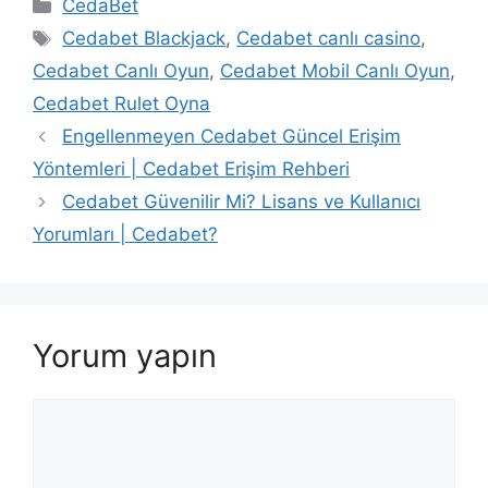
K
CedaBet
a
E
Cedabet Blackjack
,
Cedabet canlı casino
,
t
t
Cedabet Canlı Oyun
,
Cedabet Mobil Canlı Oyun
,
e
i
Cedabet Rulet Oyna
g
k
Engellenmeyen Cedabet Güncel Erişim
o
e
r
Yöntemleri | Cedabet Erişim Rehberi
t
i
l
Cedabet Güvenilir Mi? Lisans ve Kullanıcı
l
e
Yorumları | Cedabet?
e
r
r
Yorum yapın
Y
o
r