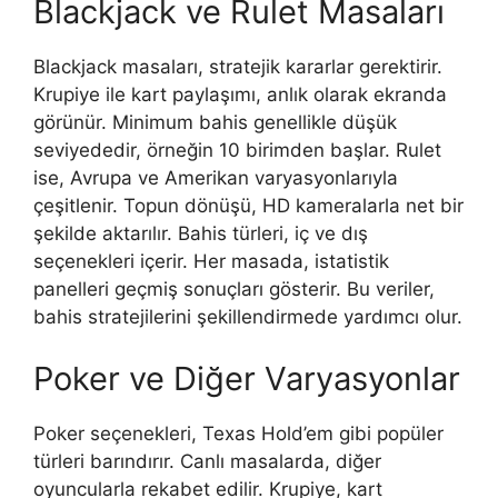
Blackjack ve Rulet Masaları
Blackjack masaları, stratejik kararlar gerektirir.
Krupiye ile kart paylaşımı, anlık olarak ekranda
görünür. Minimum bahis genellikle düşük
seviyededir, örneğin 10 birimden başlar. Rulet
ise, Avrupa ve Amerikan varyasyonlarıyla
çeşitlenir. Topun dönüşü, HD kameralarla net bir
şekilde aktarılır. Bahis türleri, iç ve dış
seçenekleri içerir. Her masada, istatistik
panelleri geçmiş sonuçları gösterir. Bu veriler,
bahis stratejilerini şekillendirmede yardımcı olur.
Poker ve Diğer Varyasyonlar
Poker seçenekleri, Texas Hold’em gibi popüler
türleri barındırır. Canlı masalarda, diğer
oyuncularla rekabet edilir. Krupiye, kart