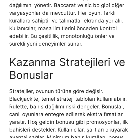
dağılımını yönetir. Baccarat ve sic bo gibi diğer
varyasyonlar da mevcuttur. Her oyun, farklı
kurallara sahiptir ve talimatlar ekranda yer alır.
Kullanıcılar, masa limitlerini önceden kontrol
edebilir. Bu çeşitlilik, monotonluğu önler ve
sürekli yeni deneyimler sunar.
Kazanma Stratejileri ve
Bonuslar
Stratejiler, oyunun türüne göre değişir.
Blackjack’te, temel strateji tabloları kullanılabilir.
Rulette, bahis dağılımı riski dengeler. Bonuslar,
canlı oyunlara entegre edilerek ekstra fırsatlar
yaratır. Hoş geldin bonusu gibi promosyonlar, ilk
bahisleri destekler. Kullanıcılar, şartları okuyarak
avantaj sağlar. Minimum bahis kuralları, bonus