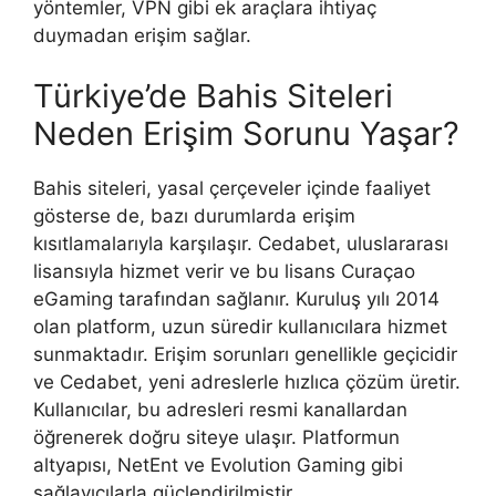
yöntemler, VPN gibi ek araçlara ihtiyaç
duymadan erişim sağlar.
Türkiye’de Bahis Siteleri
Neden Erişim Sorunu Yaşar?
Bahis siteleri, yasal çerçeveler içinde faaliyet
gösterse de, bazı durumlarda erişim
kısıtlamalarıyla karşılaşır. Cedabet, uluslararası
lisansıyla hizmet verir ve bu lisans Curaçao
eGaming tarafından sağlanır. Kuruluş yılı 2014
olan platform, uzun süredir kullanıcılara hizmet
sunmaktadır. Erişim sorunları genellikle geçicidir
ve Cedabet, yeni adreslerle hızlıca çözüm üretir.
Kullanıcılar, bu adresleri resmi kanallardan
öğrenerek doğru siteye ulaşır. Platformun
altyapısı, NetEnt ve Evolution Gaming gibi
sağlayıcılarla güçlendirilmiştir.