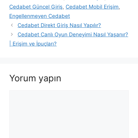
t
t
Cedabet Güncel Giriş
,
Cedabet Mobil Erişim
,
e
i
Engellenmeyen Cedabet
g
k
Cedabet Direkt Giriş Nasıl Yapılır?
o
e
r
Cedabet Canlı Oyun Deneyimi Nasıl Yaşanır?
t
i
l
| Erişim ve İpuçları?
l
e
e
r
r
Yorum yapın
Y
o
r
u
m