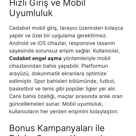
Hızlı Giriş ve Mobil
Uyumluluk
Cedabet mobil giriş, tarayıcı üzerinden kolayca
yapılır ve özel bir uygulama gerektirmez.
Android ve iOS cihazlar, responsive tasarım
sayesinde sorunsuz erişim sağlar. Kullanıcılar,
Cedabet engel aşma
yöntemleriyle mobil
cihazlarından bahis yapabilir. Platformun
arayüzü, dokunmatik ekranlara optimize
edilmiştir. Spor bahisleri bölümünde, futbol,
basketbol ve tenis gibi popüler ligler yer alır.
Canlı bahis özelliği, maçlar sırasında anlık oran
güncellemeleri sunar. Mobil uyumluluk,
kullanıcıların her yerden erişimini kolaylaştırır.
Bonus Kampanyaları ile