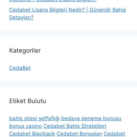
Cedabet Lisans Bilgileri Nedir? | Güvenilir Bahis
Detayları?
Kategoriler
CedaBet
Etiket Bulutu
bahis sitesi şeffaflığı
bedava deneme bonusu
bonus casino
Cedabet Bahis Stratejileri
Cedabet Blackjack
Cedabet Bonusları
Cedabet