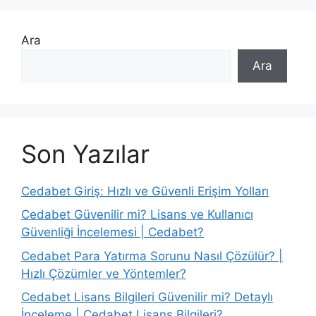
t
e
Ara
s
i
Ara
Son Yazılar
Cedabet Giriş: Hızlı ve Güvenli Erişim Yolları
Cedabet Güvenilir mi? Lisans ve Kullanıcı
Güvenliği İncelemesi | Cedabet?
Cedabet Para Yatırma Sorunu Nasıl Çözülür? |
Hızlı Çözümler ve Yöntemler?
Cedabet Lisans Bilgileri Güvenilir mi? Detaylı
İnceleme | Cedabet Lisans Bilgileri?