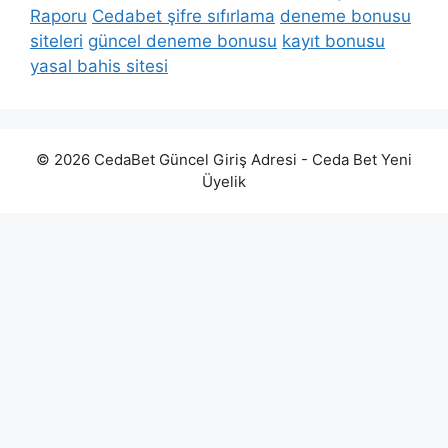
Raporu
Cedabet şifre sıfırlama
deneme bonusu
siteleri
güncel deneme bonusu
kayıt bonusu
yasal bahis sitesi
© 2026 CedaBet Güncel Giriş Adresi - Ceda Bet Yeni
Üyelik