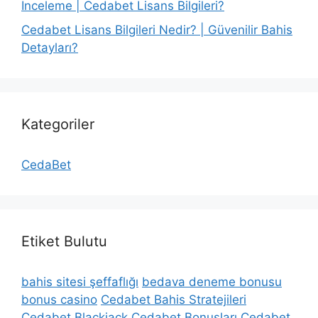
İnceleme | Cedabet Lisans Bilgileri?
Cedabet Lisans Bilgileri Nedir? | Güvenilir Bahis
Detayları?
Kategoriler
CedaBet
Etiket Bulutu
bahis sitesi şeffaflığı
bedava deneme bonusu
bonus casino
Cedabet Bahis Stratejileri
Cedabet Blackjack
Cedabet Bonusları
Cedabet