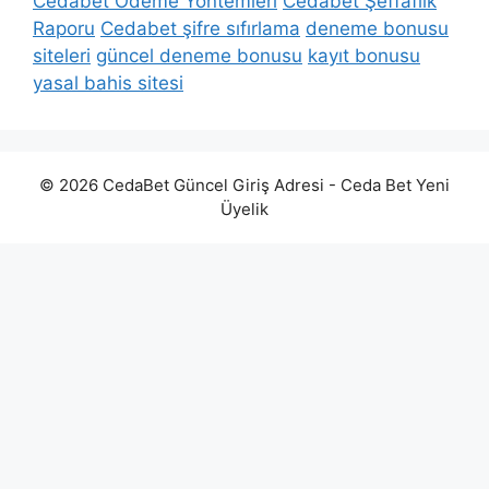
Cedabet Ödeme Yöntemleri
Cedabet Şeffaflık
Raporu
Cedabet şifre sıfırlama
deneme bonusu
siteleri
güncel deneme bonusu
kayıt bonusu
yasal bahis sitesi
© 2026 CedaBet Güncel Giriş Adresi - Ceda Bet Yeni
Üyelik