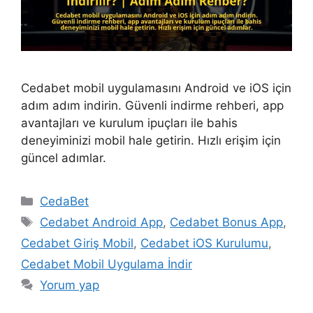
Cedabet mobil uygulamasını Android ve iOS için
adım adım indirin. Güvenli indirme rehberi, app
avantajları ve kurulum ipuçları ile bahis
deneyiminizi mobil hale getirin. Hızlı erişim için
güncel adımlar.
K
CedaBet
a
E
Cedabet Android App
,
Cedabet Bonus App
,
t
t
Cedabet Giriş Mobil
,
Cedabet iOS Kurulumu
,
e
i
Cedabet Mobil Uygulama İndir
g
k
Yorum yap
o
e
r
t