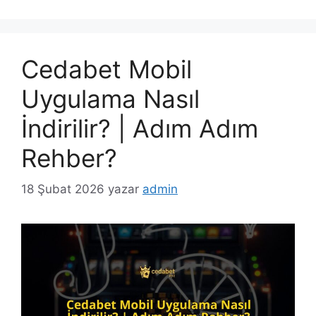
Cedabet Mobil
Uygulama Nasıl
İndirilir? | Adım Adım
Rehber?
18 Şubat 2026
yazar
admin