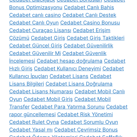
Bonus Optimizasyonu
Cedabet Canlı Bahis
Cedabet canlı casino
Cedabet Canlı Destek
Cedabet Canlı Oyun
Cedabet Casino Bonusu
Cedabet Curaçao Lisansı
Cedabet Erişim
Çözümü
Cedabet Giriş
Cedabet Giriş Taktikleri
Cedabet Güncel Giriş
Cedabet Güvenilirlik
Cedabet Güvenilir Mi
Cedabet Güvenlik
İncelemesi
Cedabet hesap doğrulama
Cedabet
Hızlı Giriş
Cedabet Kullanıcı Deneyimi
Cedabet
Kullanıcı İpuçları
Cedabet Lisans
Cedabet
Lisans Bilgileri
Cedabet Lisans Doğrulama
Cedabet Lisans Numarası
Cedabet Mobil Canlı
Oyun
Cedabet Mobil Giriş
Cedabet Mobil
Transfer
Cedabet Para Yatırma Sorunu
Cedabet
rapor güncellemesi
Cedabet Risk Yönetimi
Cedabet Rulet Oyna
Cedabet Sorumlu Oyun
Cedabet Yasal mı
Cedabet Çevrimsiz Bonus