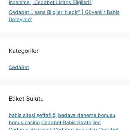
İnceleme | Cedabet Lisans Bilgileri?
Cedabet Lisans Bilgileri Nedir? | Güvenilir Bahis
Detayları?
Kategoriler
CedaBet
Etiket Bulutu
bahis sitesi şeffaflığı
bedava deneme bonusu
bonus casino
Cedabet Bahis Stratejileri
Cedabet Blackjack
Cedabet Bonusları
Cedabet