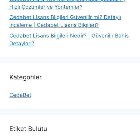
Hızlı Çözümler ve Yöntemler?
Cedabet Lisans Bilgileri Güvenilir mi? Detaylı
İnceleme | Cedabet Lisans Bilgileri?
Cedabet Lisans Bilgileri Nedir? | Güvenilir Bahis
Detayları?
Kategoriler
CedaBet
Etiket Bulutu