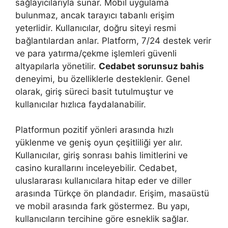
sağlayıcılarıyla sunar. Mobil uygulama
bulunmaz, ancak tarayıcı tabanlı erişim
yeterlidir. Kullanıcılar, doğru siteyi resmi
bağlantılardan anlar. Platform, 7/24 destek verir
ve para yatırma/çekme işlemleri güvenli
altyapılarla yönetilir.
Cedabet sorunsuz bahis
deneyimi, bu özelliklerle desteklenir. Genel
olarak, giriş süreci basit tutulmuştur ve
kullanıcılar hızlıca faydalanabilir.
Platformun pozitif yönleri arasında hızlı
yüklenme ve geniş oyun çeşitliliği yer alır.
Kullanıcılar, giriş sonrası bahis limitlerini ve
casino kurallarını inceleyebilir. Cedabet,
uluslararası kullanıcılara hitap eder ve diller
arasında Türkçe ön plandadır. Erişim, masaüstü
ve mobil arasında fark göstermez. Bu yapı,
kullanıcıların tercihine göre esneklik sağlar.