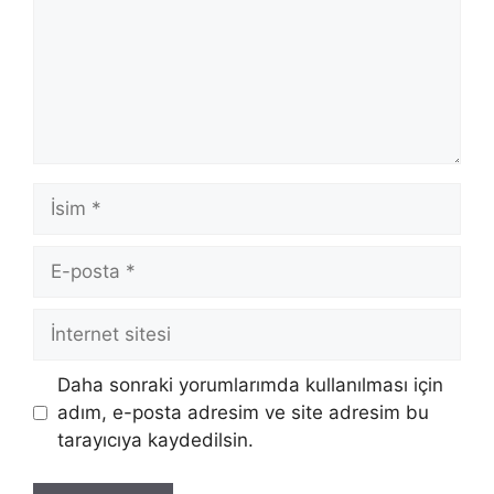
u
m
İ
s
i
E
m
-
p
İ
o
n
s
t
Daha sonraki yorumlarımda kullanılması için
t
e
adım, e-posta adresim ve site adresim bu
a
r
tarayıcıya kaydedilsin.
n
e