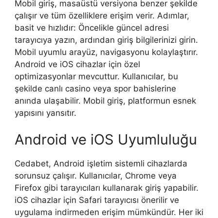
Mobil giriş, masaüstü versiyona benzer şekilde
çalışır ve tüm özelliklere erişim verir. Adımlar,
basit ve hızlıdır: Öncelikle güncel adresi
tarayıcıya yazın, ardından giriş bilgilerinizi girin.
Mobil uyumlu arayüz, navigasyonu kolaylaştırır.
Android ve iOS cihazlar için özel
optimizasyonlar mevcuttur. Kullanıcılar, bu
şekilde canlı casino veya spor bahislerine
anında ulaşabilir. Mobil giriş, platformun esnek
yapısını yansıtır.
Android ve iOS Uyumluluğu
Cedabet, Android işletim sistemli cihazlarda
sorunsuz çalışır. Kullanıcılar, Chrome veya
Firefox gibi tarayıcıları kullanarak giriş yapabilir.
iOS cihazlar için Safari tarayıcısı önerilir ve
uygulama indirmeden erişim mümkündür. Her iki