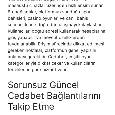
masaüstü cihazlar üzerinden hızlı erişim sunar.
Bu bağlantılar, platformun sunduğu spor
bahisleri, casino oyunları ve canlı bahis
seçeneklerine doğrudan ulaşmayı kolaylaştırır.
Kullanıcılar, doğru adresi kullanarak hesaplarına
giriş yapabilir ve mevcut özelliklerden
faydalanabilir. Erişim sürecinde dikkat edilmesi
gereken noktalar, platformun genel yapısını
anlamayı gerektirir. Cedabet, çeşitli oyun
kategorileriyle dikkat çeker ve kullanıcıların
tercihlerine göre hizmet verir.
Sorunsuz Güncel
Cedabet Bağlantılarını
Takip Etme