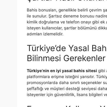
Bahis bonusları, genellikle belirli çevrim ş
ile sunulur. Şartsız deneme bonusu nadire
kimlik doğrulama ve telefon onayı gibi ek 
isteyen kullanıcılar, şartlar bölümünü dik
adımları izlemelidir.
Türkiye’de Yasal Bah
Bilinmesi Gerekenler
Türkiye’nin en iyi yasal bahis sitesi
gibi 
platformlara erişme isteğini yansıtır. Türki
promosyonlarda daha sınırlı seçenekler su
şeffaflığı ve müşteri desteği seviyesi daha
isteyenler için güvenilirlik, lisans bilgileri 