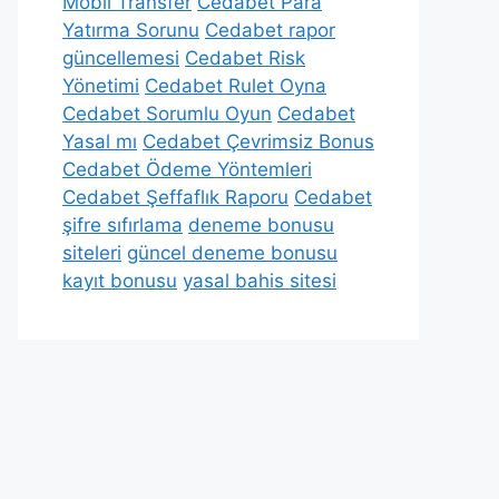
Mobil Transfer
Cedabet Para
Yatırma Sorunu
Cedabet rapor
güncellemesi
Cedabet Risk
Yönetimi
Cedabet Rulet Oyna
Cedabet Sorumlu Oyun
Cedabet
Yasal mı
Cedabet Çevrimsiz Bonus
Cedabet Ödeme Yöntemleri
Cedabet Şeffaflık Raporu
Cedabet
şifre sıfırlama
deneme bonusu
siteleri
güncel deneme bonusu
kayıt bonusu
yasal bahis sitesi