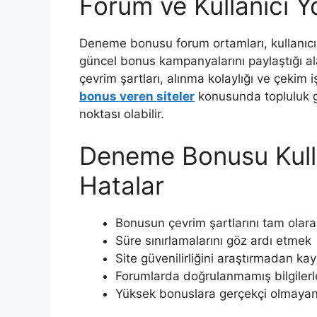
Forum ve Kullanıcı Yo
Deneme bonusu forum ortamları, kullanıcıla
güncel bonus kampanyalarını paylaştığı ala
çevrim şartları, alınma kolaylığı ve çekim i
bonus veren siteler
konusunda topluluk gör
noktası olabilir.
Deneme Bonusu Kulla
Hatalar
Bonusun çevrim şartlarını tam ola
Süre sınırlamalarını göz ardı etmek
Site güvenilirliğini araştırmadan ka
Forumlarda doğrulanmamış bilgiler
Yüksek bonuslara gerçekçi olmayan