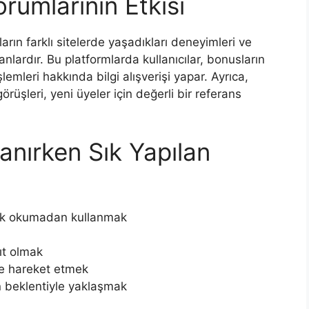
rumlarının Etkisi
rın farklı sitelerde yaşadıkları deneyimleri ve
nlardır. Bu platformlarda kullanıcılar, bonusların
şlemleri hakkında bilgi alışverişi yapar. Ayrıca,
üşleri, yeni üyeler için değerli bir referans
nırken Sık Yapılan
rak okumadan kullanmak
yıt olmak
le hareket etmek
 beklentiyle yaklaşmak