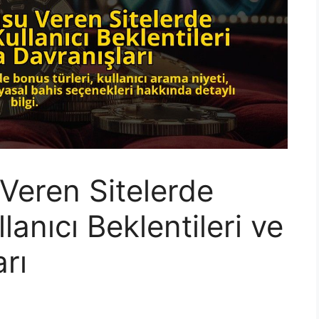
eren Sitelerde
lanıcı Beklentileri ve
rı