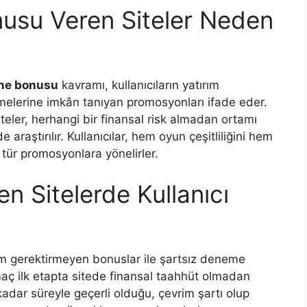
su Veren Siteler Neden
me bonusu
kavramı, kullanıcıların yatırım
melerine imkân tanıyan promosyonları ifade eder.
ler, herhangi bir finansal risk almadan ortamı
araştırılır. Kullanıcılar, hem oyun çeşitliliğini hem
 tür promosyonlara yönelirler.
 Sitelerde Kullanıcı
ırım gerektirmeyen bonuslar ile şartsız deneme
aç ilk etapta sitede finansal taahhüt olmadan
dar süreyle geçerli olduğu, çevrim şartı olup