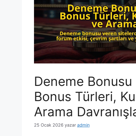
Deneme Bonusu V
Bonus Türleri, Kul
Arama Davranışla
25 Ocak 2026
yazar
admin