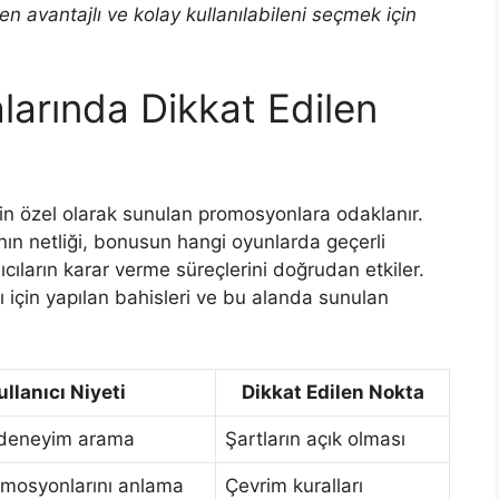
en avantajlı ve kolay kullanılabileni seçmek için
arında Dikkat Edilen
çin özel olarak sunulan promosyonlara odaklanır.
nın netliği, bonusun hangi oyunlarda geçerli
cıların karar verme süreçlerini doğrudan etkiler.
ı için yapılan bahisleri ve bu alanda sunulan
ullanıcı Niyeti
Dikkat Edilen Nokta
z deneyim arama
Şartların açık olması
omosyonlarını anlama
Çevrim kuralları