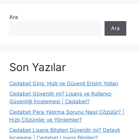
e
r
r
Ara
Ara
Son Yazılar
Cedabet Giriş: Hızlı ve Güvenli Erişim Yolları
Cedabet Güvenilir mi? Lisans ve Kullanıcı
Güvenliği İncelemesi | Cedabet?
Cedabet Para Yatırma Sorunu Nasıl Çözülür? |
Hızlı Çözümler ve Yöntemler?
Cedabet Lisans Bilgileri Güvenilir mi? Detaylı
İnceleme | Cedabet Lisans Bilgileri?