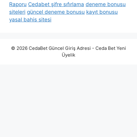
Raporu
Cedabet şifre sıfırlama
deneme bonusu
siteleri
güncel deneme bonusu
kayıt bonusu
yasal bahis sitesi
© 2026 CedaBet Güncel Giriş Adresi - Ceda Bet Yeni
Üyelik