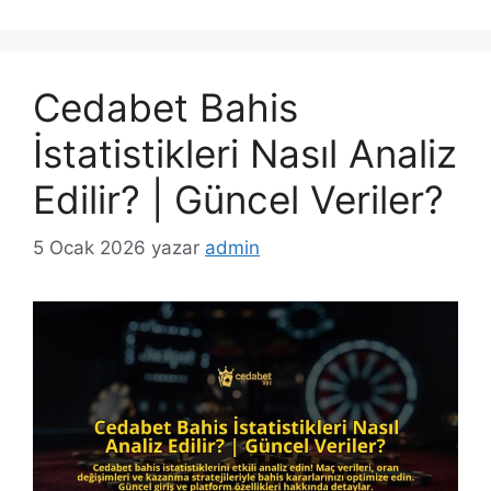
Cedabet Bahis
İstatistikleri Nasıl Analiz
Edilir? | Güncel Veriler?
5 Ocak 2026
yazar
admin