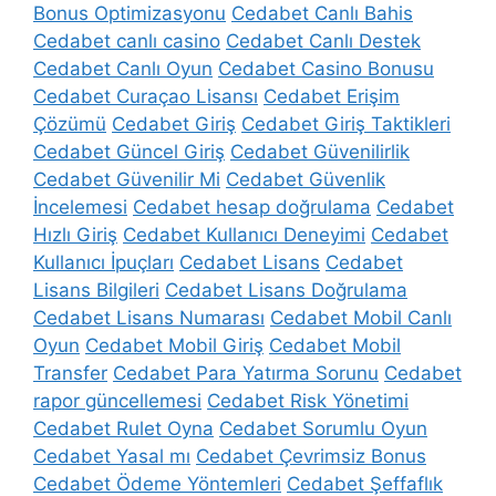
Bonus Optimizasyonu
Cedabet Canlı Bahis
Cedabet canlı casino
Cedabet Canlı Destek
Cedabet Canlı Oyun
Cedabet Casino Bonusu
Cedabet Curaçao Lisansı
Cedabet Erişim
Çözümü
Cedabet Giriş
Cedabet Giriş Taktikleri
Cedabet Güncel Giriş
Cedabet Güvenilirlik
Cedabet Güvenilir Mi
Cedabet Güvenlik
İncelemesi
Cedabet hesap doğrulama
Cedabet
Hızlı Giriş
Cedabet Kullanıcı Deneyimi
Cedabet
Kullanıcı İpuçları
Cedabet Lisans
Cedabet
Lisans Bilgileri
Cedabet Lisans Doğrulama
Cedabet Lisans Numarası
Cedabet Mobil Canlı
Oyun
Cedabet Mobil Giriş
Cedabet Mobil
Transfer
Cedabet Para Yatırma Sorunu
Cedabet
rapor güncellemesi
Cedabet Risk Yönetimi
Cedabet Rulet Oyna
Cedabet Sorumlu Oyun
Cedabet Yasal mı
Cedabet Çevrimsiz Bonus
Cedabet Ödeme Yöntemleri
Cedabet Şeffaflık