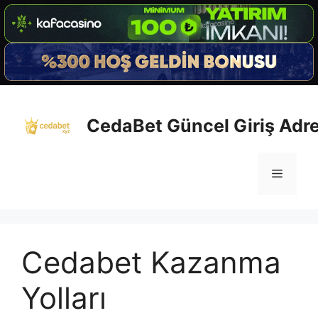
İçeriğe
atla
CedaBet Güncel Giriş Adre
Menü
Cedabet Kazanma
Yolları