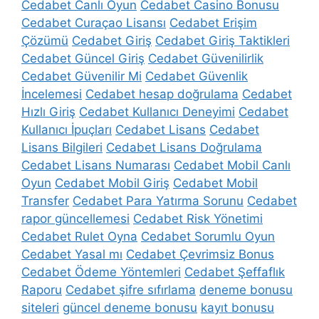
Cedabet Canlı Oyun
Cedabet Casino Bonusu
Cedabet Curaçao Lisansı
Cedabet Erişim
Çözümü
Cedabet Giriş
Cedabet Giriş Taktikleri
Cedabet Güncel Giriş
Cedabet Güvenilirlik
Cedabet Güvenilir Mi
Cedabet Güvenlik
İncelemesi
Cedabet hesap doğrulama
Cedabet
Hızlı Giriş
Cedabet Kullanıcı Deneyimi
Cedabet
Kullanıcı İpuçları
Cedabet Lisans
Cedabet
Lisans Bilgileri
Cedabet Lisans Doğrulama
Cedabet Lisans Numarası
Cedabet Mobil Canlı
Oyun
Cedabet Mobil Giriş
Cedabet Mobil
Transfer
Cedabet Para Yatırma Sorunu
Cedabet
rapor güncellemesi
Cedabet Risk Yönetimi
Cedabet Rulet Oyna
Cedabet Sorumlu Oyun
Cedabet Yasal mı
Cedabet Çevrimsiz Bonus
Cedabet Ödeme Yöntemleri
Cedabet Şeffaflık
Raporu
Cedabet şifre sıfırlama
deneme bonusu
siteleri
güncel deneme bonusu
kayıt bonusu