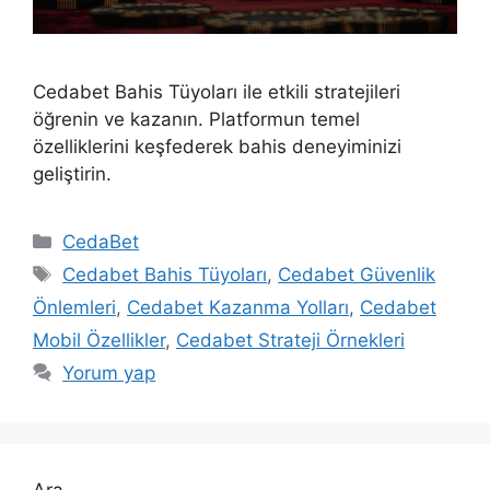
Cedabet Bahis Tüyoları ile etkili stratejileri
öğrenin ve kazanın. Platformun temel
özelliklerini keşfederek bahis deneyiminizi
geliştirin.
K
CedaBet
a
E
Cedabet Bahis Tüyoları
,
Cedabet Güvenlik
t
t
Önlemleri
,
Cedabet Kazanma Yolları
,
Cedabet
e
i
Mobil Özellikler
,
Cedabet Strateji Örnekleri
g
k
Yorum yap
o
e
r
t
i
l
l
e
e
r
Ara